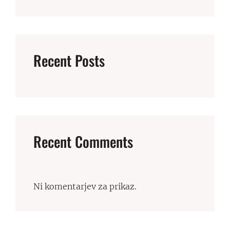
Recent Posts
Recent Comments
Ni komentarjev za prikaz.